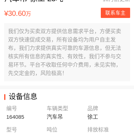
¥30.60
联系车主
万
我们仅为买卖双方提供信息需求平台，方便买卖
双方快速促成交易，所有设备均为用户自主发
布，我们力求提供真实可靠的车源信息，但无法
核实所有信息的真实性、有效性，我们不参与交
易环节。平台不收取任何中介费用，未见实物，
先交定金的，风险极高！
设备信息
编号
车辆类型
品牌
164085
汽车吊
徐工
型号
吨位
排放标准